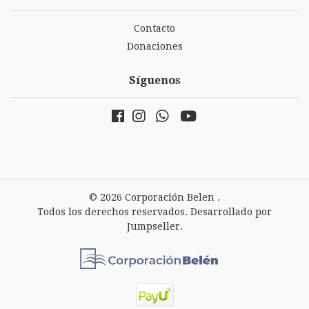
Contacto
Donaciones
Síguenos
© 2026 Corporación Belen .
Todos los derechos reservados.
Desarrollado por
Jumpseller
.