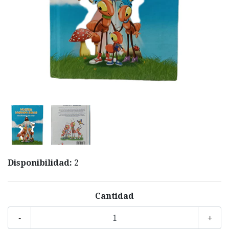
Disponibilidad:
2
Cantidad
-
+