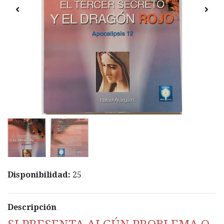
Disponibilidad:
25
Descripción