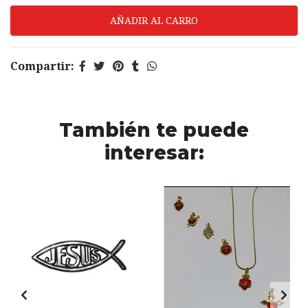
Compartir:
También te puede
interesar: