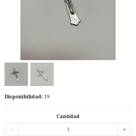
Disponibilidad:
19
Cantidad
-
+